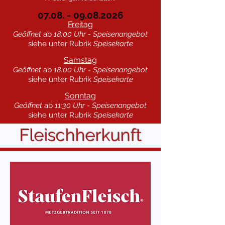
07.08. - 09.08.2026
Freitag
Geöffnet
ab
18:00 Uhr - Speisenangebot
siehe unter Rubrik
Speisekarte
Samstag
Geöffnet
ab
18:00 Uhr - Speisenangebot
siehe unter Rubrik
Speisekarte
Sonntag
Geöffnet
ab
11:30 Uhr - Speisenangebot
siehe unter Rubrik
Speisekarte
Fleischherkunft