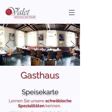
Gasthaus
Speisekarte
Lernen Sie unsere
schwäbische
Spezialitäten
kennen.