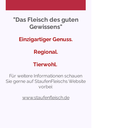
"Das Fleisch des guten
Gewissens"
Einzigartiger Genuss.
Regional.
Tierwohl.
Für weitere Informationen schauen
Sie gerne auf StaufenFleischs Website
vorbei:
www.staufenfleisch.de